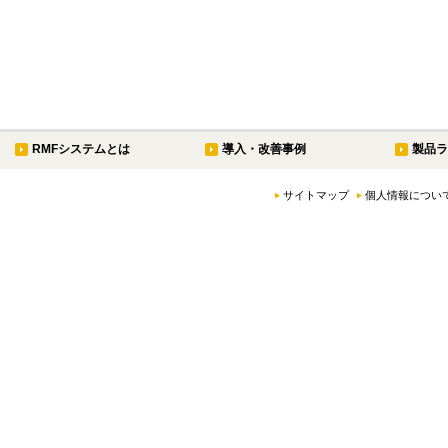
RMFシステムとは
導入・改善事例
製品ラ
サイトマップ
個人情報につい