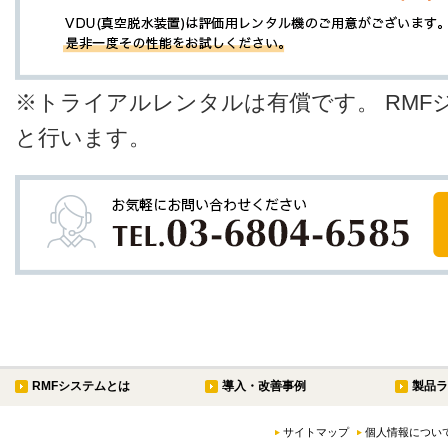
※トライアルレンタルは有償です。 RMF
と行います。
RMFシステムとは
導入・改善事例
製品ラ
サイトマップ
個人情報につい