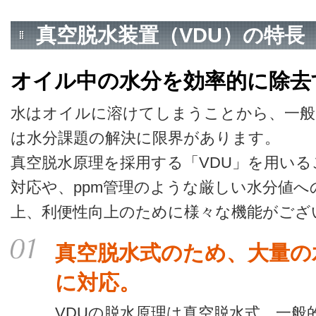
真空脱水装置（VDU）の特長
オイル中の水分を効率的に除去
水はオイルに溶けてしまうことから、一般
は水分課題の解決に限界があります。
真空脱水原理を採用する「VDU」を用い
対応や、ppm管理のような厳しい水分値
上、利便性向上のために様々な機能がござ
真空脱水式のため、大量の
に対応。
VDUの脱水原理は真空脱水式。一般