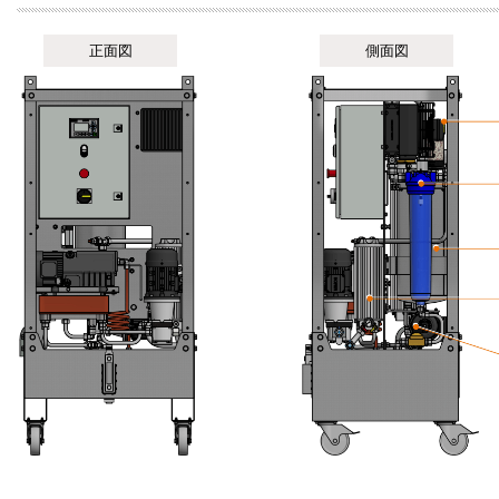
正面図
側面図