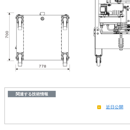
関連する技術情報
近日公開