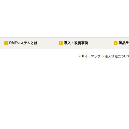
RMFシステムとは
導入・改善事例
製品ラ
サイトマップ
個人情報につい