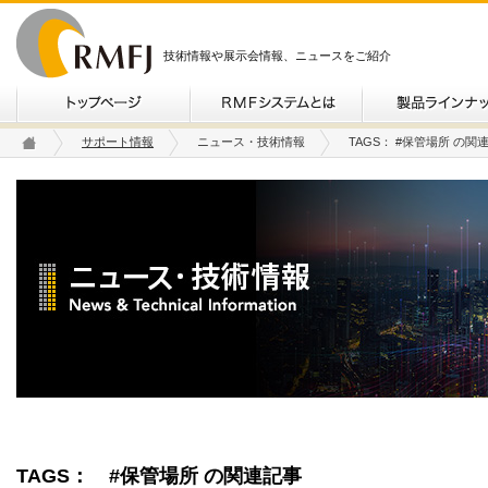
技術情報や展示会情報、ニュースをご紹介
サポート情報
ニュース・技術情報
TAGS： #保管場所 の関
TAGS：
#保管場所 の関連記事