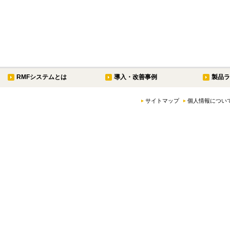
RMFシステムとは
導入・改善事例
製品ラ
サイトマップ
個人情報につい