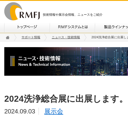
技術情報や展示会情報、ニュースをご紹介
サポート情報
ニュース・技術情報
2024洗浄総合展に出展し
2024洗浄総合展に出展します。
2024.09.03
展示会