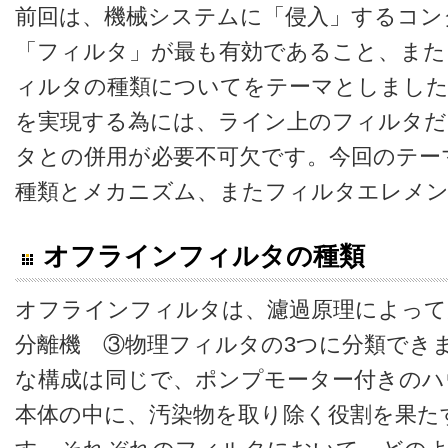
前回は、機械システムに「侵入」するコン
「フィルタ」が最も有効であること、また
ィルタの種類についてをテーマとしました
を実現する為には、ライン上のフィルタ
タとの併用が必要不可欠です。今回のテー
種類とメカニズム、またフィルタエレメン
オフラインフィルタの種類
オフラインフィルタは、濾過原理によって
分離機 ③物理フィルタの3つに分類でき
な構成は同じで、ポンプモーター付きのハ
本体の中に、汚染物を取り除く役割を果た