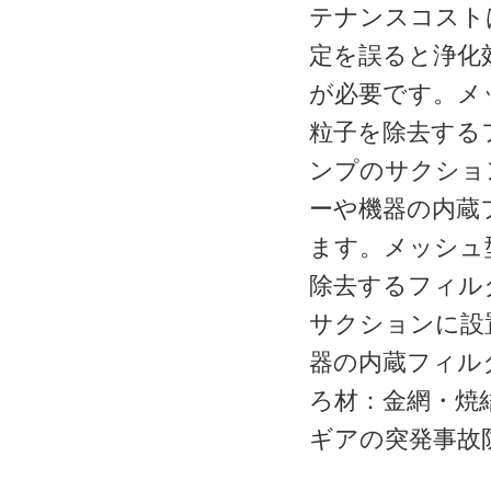
テナンスコスト
定を誤ると浄化
が必要です。メ
粒子を除去する
ンプのサクショ
ーや機器の内蔵
ます。メッシュ
除去するフィル
サクションに設
器の内蔵フィル
ろ材：金網・焼
ギアの突発事故