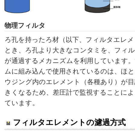
物理フィルタ
ろ孔を持ったろ材（以下、フィルタエレメ
とき、ろ孔より大きなコンタミを、フィル
が通過するメカニズムを利用しています。
ムに組み込んで使用されているのは、ほ
ウジング内のエレメント（各種あり）が目
きくなるため、差圧計で監視することによ
ています。
フィルタエレメントの濾過方式