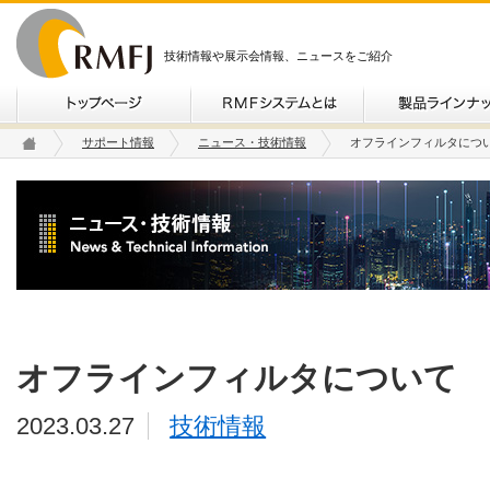
技術情報や展示会情報、ニュースをご紹介
サポート情報
ニュース・技術情報
オフラインフィルタにつ
オフラインフィルタについて
2023.03.27
技術情報