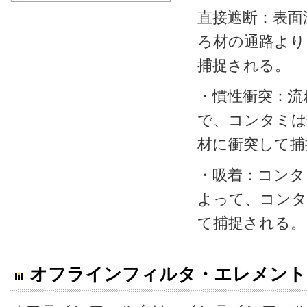
直接遮断：表面
ろ材の通路より
捕捉される。
・慣性衝突：流
で、コンタミは
材に衝突して捕
・吸着：コンタ
よって、コンタ
て捕捉される。
オフラインフィルタ・エレメント