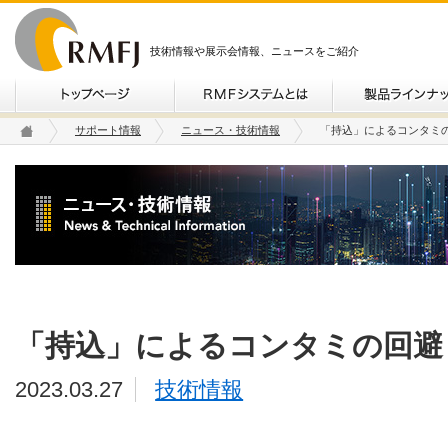
技術情報や展示会情報、ニュースをご紹介
サポート情報
ニュース・技術情報
「持込」によるコンタミ
「持込」によるコンタミの回避
2023.03.27
技術情報