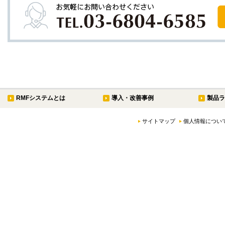
RMFシステムとは
導入・改善事例
製品ラ
サイトマップ
個人情報につい