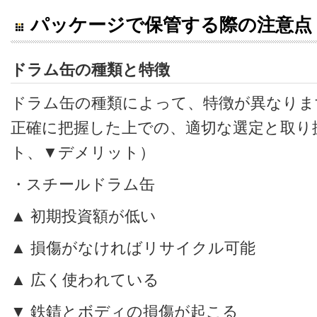
パッケージで保管する際の注意点
ドラム缶の種類と特徴
ドラム缶の種類によって、特徴が異なりま
正確に把握した上での、適切な選定と取り
ト、▼デメリット）
・スチールドラム缶
▲ 初期投資額が低い
▲ 損傷がなければリサイクル可能
▲ 広く使われている
▼ 鉄錆とボディの損傷が起こる