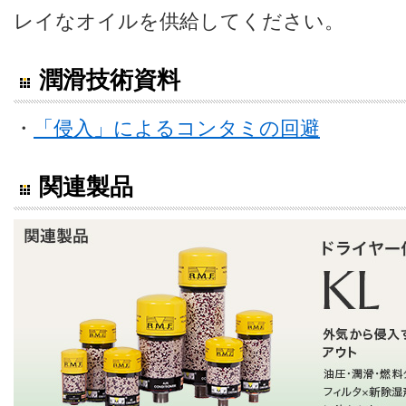
レイなオイルを供給してください。
潤滑技術資料
・
「侵入」によるコンタミの回避
関連製品